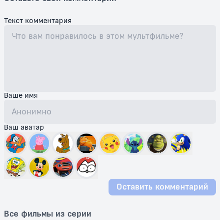
Текст комментария
Ваше имя
Ваш аватар
Оставить комментарий
Все фильмы из серии