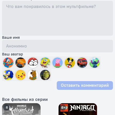
Ваше имя
Ваш аватар
Оставить комментарий
Все фильмы из серии
6
6+