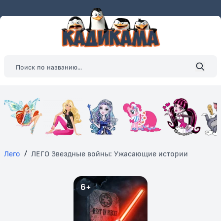
Лего
/
ЛЕГО Звездные войны: Ужасающие истории
6+