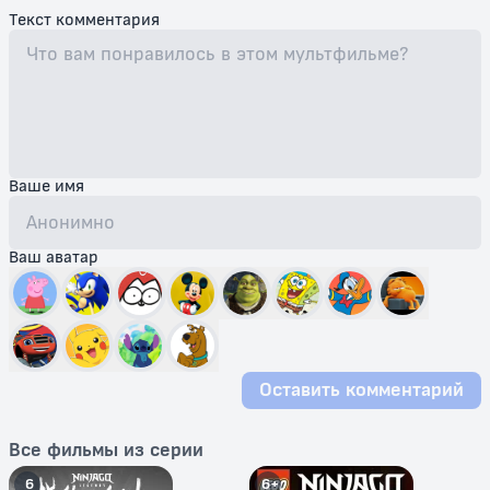
Текст комментария
Ваше имя
Ваш аватар
Оставить комментарий
Все фильмы из серии
6
6+